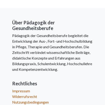
Über Pädagogik der
Gesundheitsberufe
Pädagogik der Gesundheitsberufe begleitet die
Entwicklung der Aus-, Fort- und Hochschulbildung
in Pflege, Therapie und Gesundheitsberufen. Die
Zeitschrift verbindet wissenschaftliche Beiträge,
didaktische Konzepte und Erfahrungen aus
Bildungspraxis, Schulentwicklung, Hochschullehre
und Kompetenzentwicklung.
Rechtliches
Impressum
Widerrufsrecht
Nutzungsbedingungen