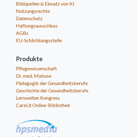
Bildquellen & Einsatz von KI
Nutzungsrechte
Datenschutz
Haftungsausschluss
AGBs
EU-Schlichtungsstelle
Produkte
Pflegewissenschaft
Dr. med. Mabuse
Pädagogik der Gesundheitsberufe
Geschichte der Gesundheitsberufe
Lernwelten Kongress
CareLit Online-Bibliothek