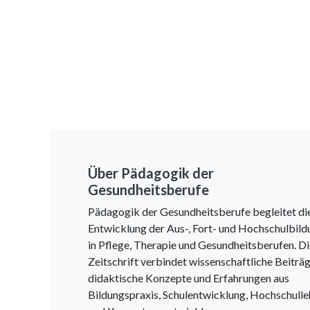
Über Pädagogik der
Gesundheitsberufe
Pädagogik der Gesundheitsberufe begleitet di
Entwicklung der Aus-, Fort- und Hochschulbild
in Pflege, Therapie und Gesundheitsberufen. D
Zeitschrift verbindet wissenschaftliche Beiträg
didaktische Konzepte und Erfahrungen aus
Bildungspraxis, Schulentwicklung, Hochschulle