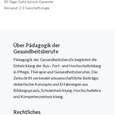
30-Tage-Geld-zurück-Garantie
Versand: 2-3 Geschäftstage
Über Pädagogik der
Gesundheitsberufe
Pädagogik der Gesundheitsberufe begleitet die
Entwicklung der Aus-, Fort- und Hochschulbildung
in Pflege, Therapie und Gesundheitsberufen. Die
Zeitschrift verbindet wissenschaftliche Beiträge,
didaktische Konzepte und Erfahrungen aus
Bildungspraxis, Schulentwicklung, Hochschullehre
und Kompetenzentwicklung.
Rechtliches