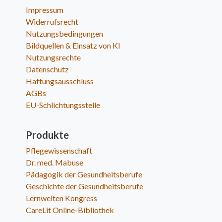
Impressum
Widerrufsrecht
Nutzungsbedingungen
Bildquellen & Einsatz von KI
Nutzungsrechte
Datenschutz
Haftungsausschluss
AGBs
EU-Schlichtungsstelle
Produkte
Pflegewissenschaft
Dr. med. Mabuse
Pädagogik der Gesundheitsberufe
Geschichte der Gesundheitsberufe
Lernwelten Kongress
CareLit Online-Bibliothek