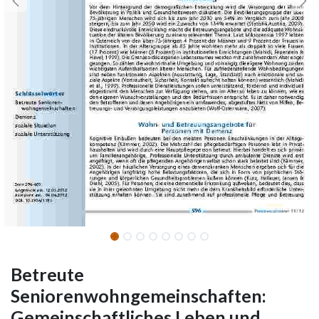
Betreute
Seniorenwohngemeinschaften:
Gemeinschaftliches Leben und