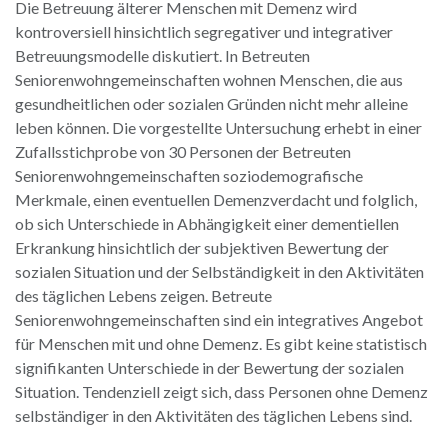
Die Betreuung älterer Menschen mit Demenz wird
kontroversiell hinsichtlich segregativer und integrativer
Betreuungsmodelle diskutiert. In Betreuten
Seniorenwohngemeinschaften wohnen Menschen, die aus
gesundheitlichen oder sozialen Gründen nicht mehr alleine
leben können. Die vorgestellte Untersuchung erhebt in einer
Zufallsstichprobe von 30 Personen der Betreuten
Seniorenwohngemeinschaften soziodemografische
Merkmale, einen eventuellen Demenzverdacht und folglich,
ob sich Unterschiede in Abhängigkeit einer dementiellen
Erkrankung hinsichtlich der subjektiven Bewertung der
sozialen Situation und der Selbständigkeit in den Aktivitäten
des täglichen Lebens zeigen. Betreute
Seniorenwohngemeinschaften sind ein integratives Angebot
für Menschen mit und ohne Demenz. Es gibt keine statistisch
signifikanten Unterschiede in der Bewertung der sozialen
Situation. Tendenziell zeigt sich, dass Personen ohne Demenz
selbständiger in den Aktivitäten des täglichen Lebens sind.