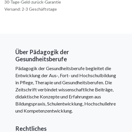
30-Tage-Geld-zurück-Garantie
Versand: 2-3 Geschäftstage
Über Pädagogik der
Gesundheitsberufe
Pädagogik der Gesundheitsberufe begleitet die
Entwicklung der Aus-, Fort- und Hochschulbildung
in Pflege, Therapie und Gesundheitsberufen. Die
Zeitschrift verbindet wissenschaftliche Beiträge,
didaktische Konzepte und Erfahrungen aus
Bildungspraxis, Schulentwicklung, Hochschullehre
und Kompetenzentwicklung.
Rechtliches