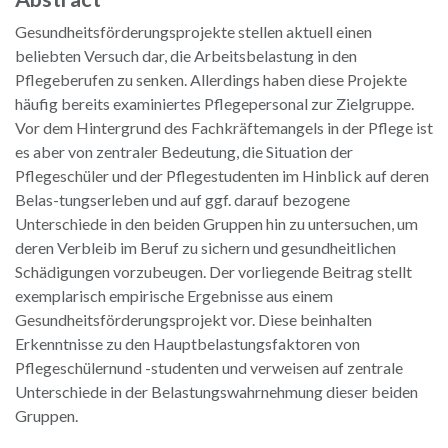
Gesundheitsförderungsprojekte stellen aktuell einen
beliebten Versuch dar, die Arbeitsbelastung in den
Pflegeberufen zu senken. Allerdings haben diese Projekte
häufig bereits examiniertes Pflegepersonal zur Zielgruppe.
Vor dem Hintergrund des Fachkräftemangels in der Pflege ist
es aber von zentraler Bedeutung, die Situation der
Pflegeschüler und der Pflegestudenten im Hinblick auf deren
Belas-tungserleben und auf ggf. darauf bezogene
Unterschiede in den beiden Gruppen hin zu untersuchen, um
deren Verbleib im Beruf zu sichern und gesundheitlichen
Schädigungen vorzubeugen. Der vorliegende Beitrag stellt
exemplarisch empirische Ergebnisse aus einem
Gesundheitsförderungsprojekt vor. Diese beinhalten
Erkenntnisse zu den Hauptbelastungsfaktoren von
Pflegeschülernund -studenten und verweisen auf zentrale
Unterschiede in der Belastungswahrnehmung dieser beiden
Gruppen.