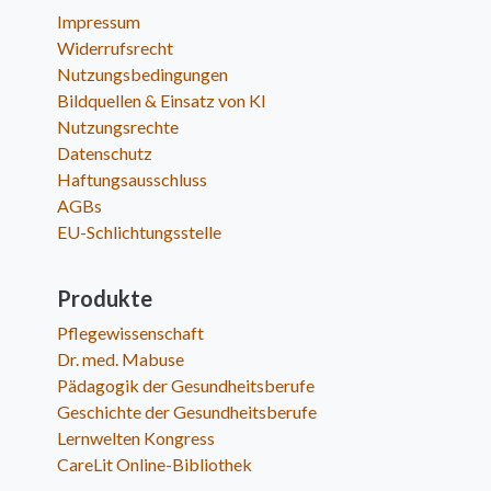
Impressum
Widerrufsrecht
Nutzungsbedingungen
Bildquellen & Einsatz von KI
Nutzungsrechte
Datenschutz
Haftungsausschluss
AGBs
EU-Schlichtungsstelle
Produkte
Pflegewissenschaft
Dr. med. Mabuse
Pädagogik der Gesundheitsberufe
Geschichte der Gesundheitsberufe
Lernwelten Kongress
CareLit Online-Bibliothek