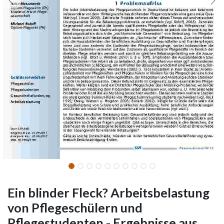
Ein blinder Fleck? Arbeitsbelastung
von Pflegeschülern und
Pflegestudenten - Ergebnisse aus