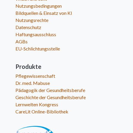
Nutzungsbedingungen
Bildquellen & Einsatz von KI
Nutzungsrechte
Datenschutz
Haftungsausschluss
AGBs
EU-Schlichtungsstelle
Produkte
Pflegewissenschaft
Dr. med. Mabuse
Pädagogik der Gesundheitsberufe
Geschichte der Gesundheitsberufe
Lernwelten Kongress
CareLit Online-Bibliothek