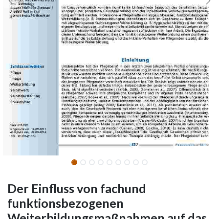
Der Einfluss von fachund
funktionsbezogenen
Weiterbildungsmaßnahmen auf das