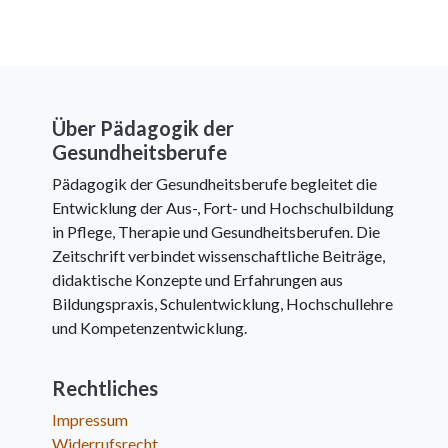
Über Pädagogik der
Gesundheitsberufe
Pädagogik der Gesundheitsberufe begleitet die
Entwicklung der Aus-, Fort- und Hochschulbildung
in Pflege, Therapie und Gesundheitsberufen. Die
Zeitschrift verbindet wissenschaftliche Beiträge,
didaktische Konzepte und Erfahrungen aus
Bildungspraxis, Schulentwicklung, Hochschullehre
und Kompetenzentwicklung.
Rechtliches
Impressum
Widerrufsrecht