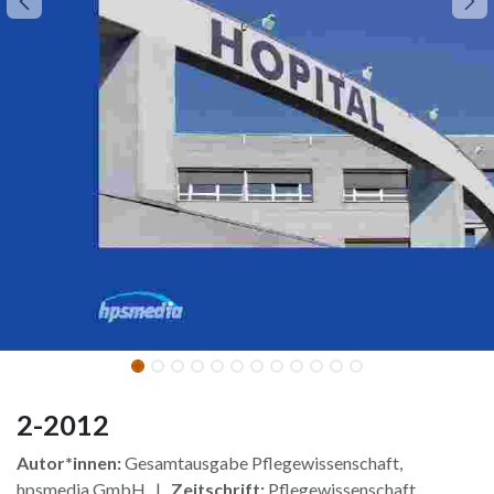
2-2012
Autor*innen:
Gesamtausgabe Pflegewissenschaft,
hpsmedia GmbH |
Zeitschrift:
Pflegewissenschaft,