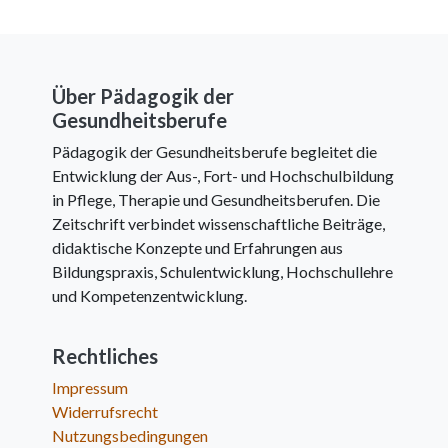
Über Pädagogik der
Gesundheitsberufe
Pädagogik der Gesundheitsberufe begleitet die
Entwicklung der Aus-, Fort- und Hochschulbildung
in Pflege, Therapie und Gesundheitsberufen. Die
Zeitschrift verbindet wissenschaftliche Beiträge,
didaktische Konzepte und Erfahrungen aus
Bildungspraxis, Schulentwicklung, Hochschullehre
und Kompetenzentwicklung.
Rechtliches
Impressum
Widerrufsrecht
Nutzungsbedingungen