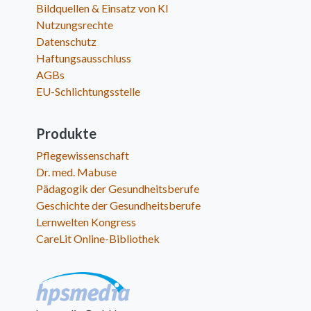
Bildquellen & Einsatz von KI
Nutzungsrechte
Datenschutz
Haftungsausschluss
AGBs
EU-Schlichtungsstelle
Produkte
Pflegewissenschaft
Dr. med. Mabuse
Pädagogik der Gesundheitsberufe
Geschichte der Gesundheitsberufe
Lernwelten Kongress
CareLit Online-Bibliothek