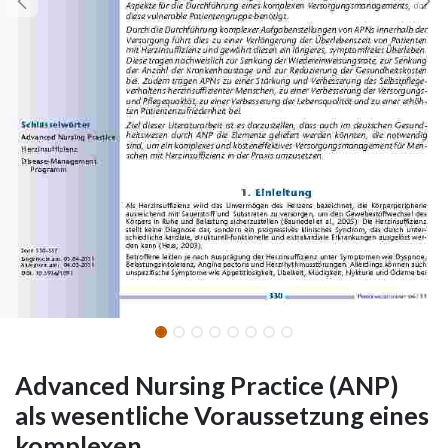
Advanced Nursing Practice (ANP)
als wesentliche Voraussetzung eines
komplexen