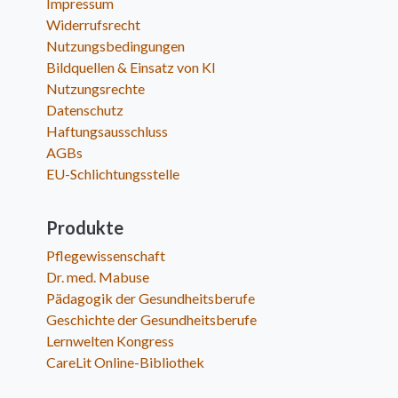
Impressum
Widerrufsrecht
Nutzungsbedingungen
Bildquellen & Einsatz von KI
Nutzungsrechte
Datenschutz
Haftungsausschluss
AGBs
EU-Schlichtungsstelle
Produkte
Pflegewissenschaft
Dr. med. Mabuse
Pädagogik der Gesundheitsberufe
Geschichte der Gesundheitsberufe
Lernwelten Kongress
CareLit Online-Bibliothek