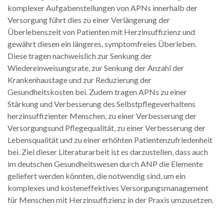
komplexer Aufgabenstellungen von APNs innerhalb der
Versorgung führt dies zu einer Verlängerung der
Überlebenszeit von Patienten mit Herzinsuffizienz und
gewährt diesen ein längeres, symptomfreies Überleben.
Diese tragen nachweislich zur Senkung der
Wiedereinweisungsrate, zur Senkung der Anzahl der
Krankenhaustage und zur Reduzierung der
Gesundheitskosten bei. Zudem tragen APNs zu einer
Stärkung und Verbesserung des Selbstpflegeverhaltens
herzinsuffizienter Menschen, zu einer Verbesserung der
Versorgungsund Pflegequalität, zu einer Verbesserung der
Lebensqualität und zu einer erhöhten Patientenzufriedenheit
bei. Ziel dieser Literaturarbeit ist es darzustellen, dass auch
im deutschen Gesundheitswesen durch ANP die Elemente
geliefert werden könnten, die notwendig sind, um ein
komplexes und kosteneffektives Versorgungsmanagement
für Menschen mit Herzinsuffizienz in der Praxis umzusetzen.