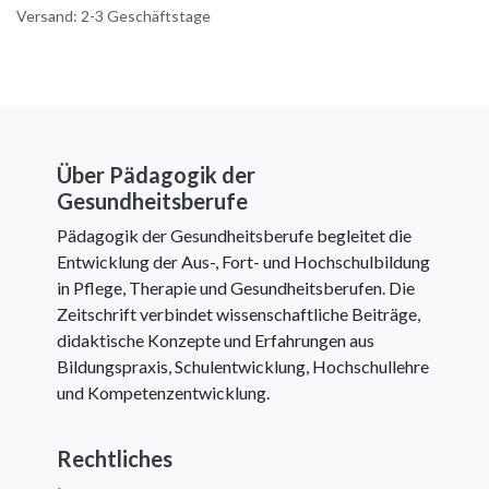
Versand: 2-3 Geschäftstage
Über Pädagogik der
Gesundheitsberufe
Pädagogik der Gesundheitsberufe begleitet die
Entwicklung der Aus-, Fort- und Hochschulbildung
in Pflege, Therapie und Gesundheitsberufen. Die
Zeitschrift verbindet wissenschaftliche Beiträge,
didaktische Konzepte und Erfahrungen aus
Bildungspraxis, Schulentwicklung, Hochschullehre
und Kompetenzentwicklung.
Rechtliches