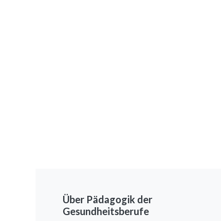
Über Pädagogik der
Gesundheitsberufe