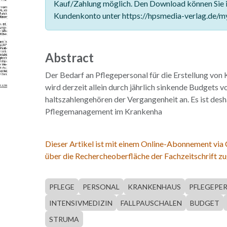
Kauf/Zahlung möglich. Den Download können Sie 
Kundenkonto unter https://hpsmedia-verlag.de/m
Abstract
Der Bedarf an Pflegepersonal für die Erstellung von
wird derzeit allein durch jährlich sinkende Budgets
haltszahlengehören der Vergangenheit an. Es ist desh
Pflegemanagement im Krankenha
Dieser Artikel ist mit einem Online-Abonnement via
über die Rechercheoberfläche der Fachzeitschrift zu
PFLEGE
PERSONAL
KRANKENHAUS
PFLEGEPE
INTENSIVMEDIZIN
FALLPAUSCHALEN
BUDGET
STRUMA