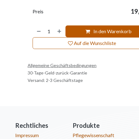
19
Preis
In den Warenkorb
Auf die Wunschliste
Allgemeine Geschäftsbedingungen
30-Tage-Geld-zurück-Garantie
Versand: 2-3 Geschäftstage
Rechtliches
Produkte
Impressum
Pflegewissenschaft