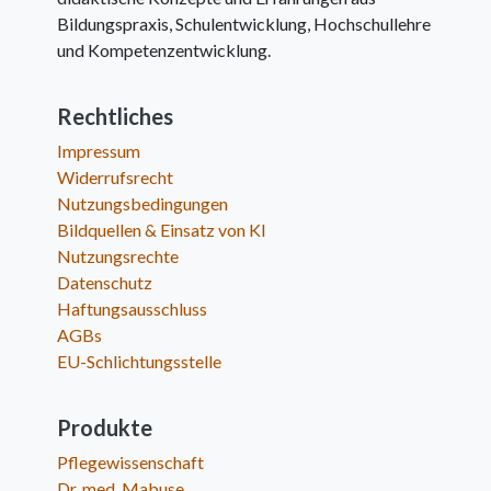
Bildungspraxis, Schulentwicklung, Hochschullehre
und Kompetenzentwicklung.
Rechtliches
Impressum
Widerrufsrecht
Nutzungsbedingungen
Bildquellen & Einsatz von KI
Nutzungsrechte
Datenschutz
Haftungsausschluss
AGBs
EU-Schlichtungsstelle
Produkte
Pflegewissenschaft
Dr. med. Mabuse