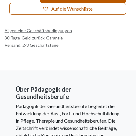
Auf die Wunschliste
Allgemeine Geschäftsbedingungen
30-Tage-Geld-zurück-Garantie
Versand: 2-3 Geschäftstage
Über Pädagogik der
Gesundheitsberufe
Pädagogik der Gesundheitsberufe begleitet die
Entwicklung der Aus-, Fort- und Hochschulbildung
in Pflege, Therapie und Gesundheitsberufen. Die
Zeitschrift verbindet wissenschaftliche Beiträge,
didaktische Konzepte und Erfahrungen aus