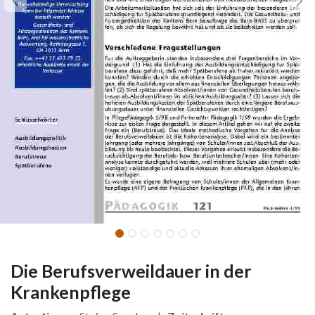
Die Berufsverweildauer in der
Krankenpflege