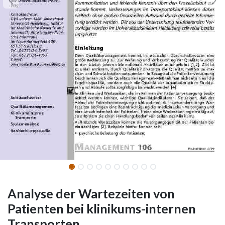
Analyse der Wartezeiten von
Patienten bei klinikums-internen
Transporten