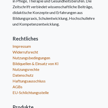
in Pflege, Therapie und Gesundheitsberufen. Die
Zeitschrift verbindet wissenschaftliche Beiträge,
didaktische Konzepte und Erfahrungen aus
Bildungspraxis, Schulentwicklung, Hochschullehre
und Kompetenzentwicklung.
Rechtliches
Impressum
Widerrufsrecht
Nutzungsbedingungen
Bildquellen & Einsatz von KI
Nutzungsrechte
Datenschutz
Haftungsausschluss
AGBs
EU-Schlichtungsstelle
Produkte