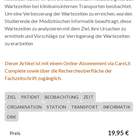
Wartezeiten bei klinikumsinternen Transporten beobachtet.
Um eine Verbesserung der Wartezeiten zu erreichen, wurden
Studierende der Medizinischen Informatik beauftragt, diese
Wartezeiten zu analysieren mit dem Ziel, ihre Ursachen zu
ermitteln und Vorschläge zur Verringerung der Wartezeiten
zu erarbeiten
Dieser Artikel ist mit einem Online-Abonnement via CareLit
Complete sowie über die Rechercheoberfläche der
Fachzeitschrift zugänglich.
ZIEL
PATIENT
BEOBACHTUNG
ZEIT
ORGANISATION
STATION
TRANSPORT
INFORMATIK
DRK
19,95
€
Preis