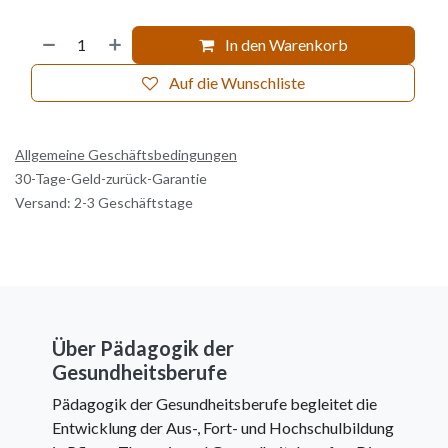
In den Warenkorb
Auf die Wunschliste
Allgemeine Geschäftsbedingungen
30-Tage-Geld-zurück-Garantie
Versand: 2-3 Geschäftstage
Über Pädagogik der
Gesundheitsberufe
Pädagogik der Gesundheitsberufe begleitet die
Entwicklung der Aus-, Fort- und Hochschulbildung