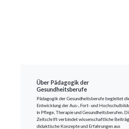
Über Pädagogik der
Gesundheitsberufe
Pädagogik der Gesundheitsberufe begleitet di
Entwicklung der Aus-, Fort- und Hochschulbild
in Pflege, Therapie und Gesundheitsberufen. D
Zeitschrift verbindet wissenschaftliche Beiträg
didaktische Konzepte und Erfahrungen aus