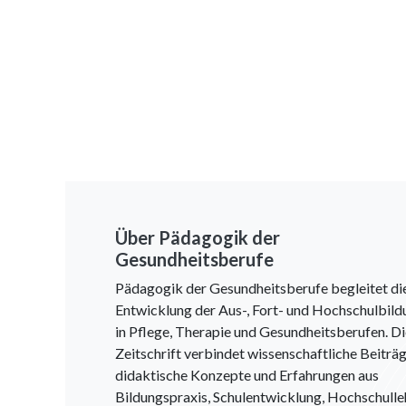
Über Pädagogik der
Gesundheitsberufe
Pädagogik der Gesundheitsberufe begleitet di
Entwicklung der Aus-, Fort- und Hochschulbild
in Pflege, Therapie und Gesundheitsberufen. D
Zeitschrift verbindet wissenschaftliche Beiträg
didaktische Konzepte und Erfahrungen aus
Bildungspraxis, Schulentwicklung, Hochschulle