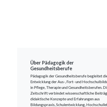
Über Pädagogik der
Gesundheitsberufe
Pädagogik der Gesundheitsberufe begleitet di
Entwicklung der Aus-, Fort- und Hochschulbild
in Pflege, Therapie und Gesundheitsberufen. D
Zeitschrift verbindet wissenschaftliche Beiträg
didaktische Konzepte und Erfahrungen aus
Bildungspraxis, Schulentwicklung, Hochschulle