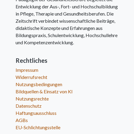
Entwicklung der Aus-, Fort- und Hochschulbildung
in Pflege, Therapie und Gesundheitsberufen. Die
Zeitschrift verbindet wissenschaftliche Beiträge,
didaktische Konzepte und Erfahrungen aus
Bildungspraxis, Schulentwicklung, Hochschullehre
und Kompetenzentwicklung.
Rechtliches
Impressum
Widerrufsrecht
Nutzungsbedingungen
Bildquellen & Einsatz von KI
Nutzungsrechte
Datenschutz
Haftungsausschluss
AGBs
EU-Schlichtungsstelle