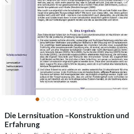
Die Lernsituation –Konstruktion und
Erfahrung