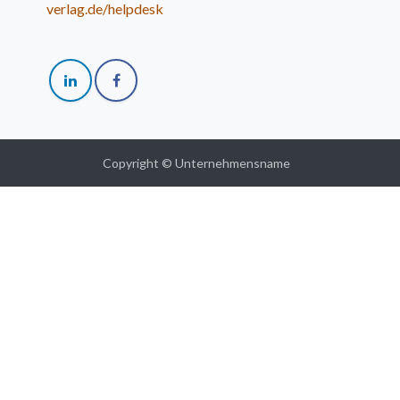
verlag.de/helpdesk
Copyright © Unternehmensname