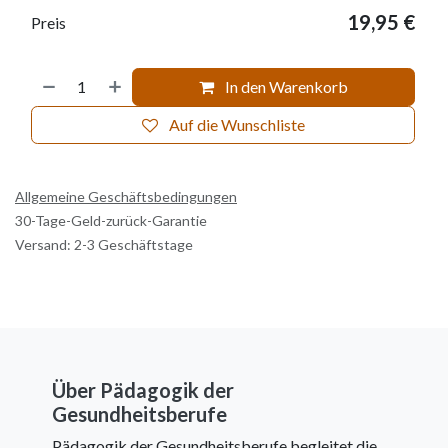
19,95
€
Preis
In den Warenkorb
Auf die Wunschliste
Allgemeine Geschäftsbedingungen
30-Tage-Geld-zurück-Garantie
Versand: 2-3 Geschäftstage
Über Pädagogik der
Gesundheitsberufe
Pädagogik der Gesundheitsberufe begleitet die