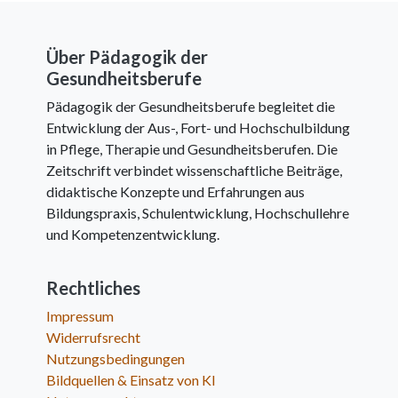
Über Pädagogik der
Gesundheitsberufe
Pädagogik der Gesundheitsberufe begleitet die
Entwicklung der Aus-, Fort- und Hochschulbildung
in Pflege, Therapie und Gesundheitsberufen. Die
Zeitschrift verbindet wissenschaftliche Beiträge,
didaktische Konzepte und Erfahrungen aus
Bildungspraxis, Schulentwicklung, Hochschullehre
und Kompetenzentwicklung.
Rechtliches
Impressum
Widerrufsrecht
Nutzungsbedingungen
Bildquellen & Einsatz von KI