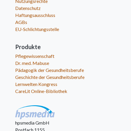
Nutzungsrechte
Datenschutz
Haftungsausschluss
AGBs
EU-Schlichtungsstelle
Produkte
Pflegewissenschaft
Dr. med. Mabuse
Pädagogik der Gesundheitsberufe
Geschichte der Gesundheitsberufe
Lernwelten Kongress
CareLit Online-Bibliothek
hpsmedia GmbH
Postfach 1155