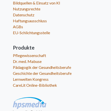
Bildquellen & Einsatz von KI
Nutzungsrechte
Datenschutz
Haftungsausschluss
AGBs
EU-Schlichtungsstelle
Produkte
Pflegewissenschaft
Dr. med. Mabuse
Pädagogik der Gesundheitsberufe
Geschichte der Gesundheitsberufe
Lernwelten Kongress
CareLit Online-Bibliothek