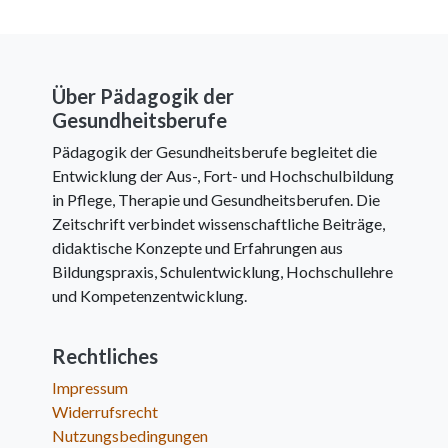
Über Pädagogik der
Gesundheitsberufe
Pädagogik der Gesundheitsberufe begleitet die
Entwicklung der Aus-, Fort- und Hochschulbildung
in Pflege, Therapie und Gesundheitsberufen. Die
Zeitschrift verbindet wissenschaftliche Beiträge,
didaktische Konzepte und Erfahrungen aus
Bildungspraxis, Schulentwicklung, Hochschullehre
und Kompetenzentwicklung.
Rechtliches
Impressum
Widerrufsrecht
Nutzungsbedingungen