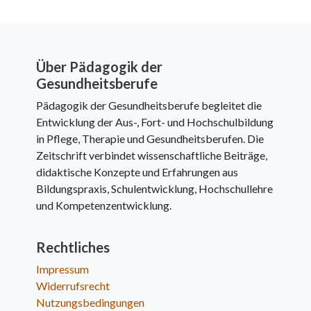
Über Pädagogik der
Gesundheitsberufe
Pädagogik der Gesundheitsberufe begleitet die
Entwicklung der Aus-, Fort- und Hochschulbildung
in Pflege, Therapie und Gesundheitsberufen. Die
Zeitschrift verbindet wissenschaftliche Beiträge,
didaktische Konzepte und Erfahrungen aus
Bildungspraxis, Schulentwicklung, Hochschullehre
und Kompetenzentwicklung.
Rechtliches
Impressum
Widerrufsrecht
Nutzungsbedingungen