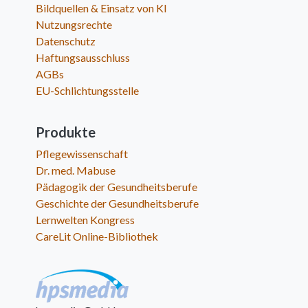
Bildquellen & Einsatz von KI
Nutzungsrechte
Datenschutz
Haftungsausschluss
AGBs
EU-Schlichtungsstelle
Produkte
Pflegewissenschaft
Dr. med. Mabuse
Pädagogik der Gesundheitsberufe
Geschichte der Gesundheitsberufe
Lernwelten Kongress
CareLit Online-Bibliothek