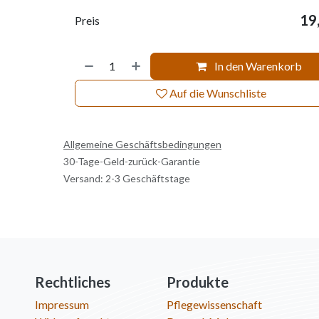
19
Preis
In den Warenkorb
Auf die Wunschliste
Allgemeine Geschäftsbedingungen
30-Tage-Geld-zurück-Garantie
Versand: 2-3 Geschäftstage
Rechtliches
Produkte
Impressum
Pflegewissenschaft