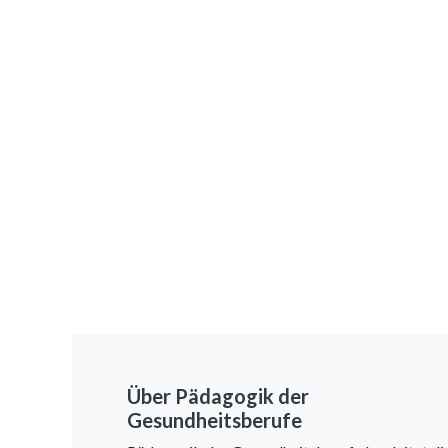
Über Pädagogik der
Gesundheitsberufe