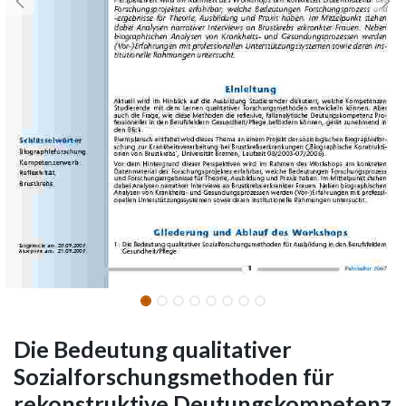
Die Bedeutung qualitativer
Sozialforschungsmethoden für
rekonstruktive Deutungskompetenz