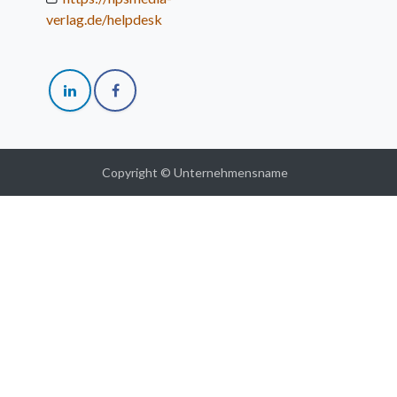
verlag.de/helpdesk
Copyright © Unternehmensname