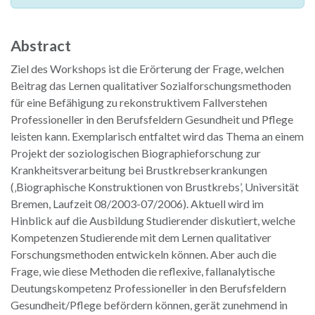
Abstract
Ziel des Workshops ist die Erörterung der Frage, welchen
Beitrag das Lernen qualitativer Sozialforschungsmethoden
für eine Befähigung zu rekonstruktivem Fallverstehen
Professioneller in den Berufsfeldern Gesundheit und Pflege
leisten kann. Exemplarisch entfaltet wird das Thema an einem
Projekt der soziologischen Biographieforschung zur
Krankheitsverarbeitung bei Brustkrebserkrankungen
(‚Biographische Konstruktionen von Brustkrebs’, Universität
Bremen, Laufzeit 08/2003-07/2006). Aktuell wird im
Hinblick auf die Ausbildung Studierender diskutiert, welche
Kompetenzen Studierende mit dem Lernen qualitativer
Forschungsmethoden entwickeln können. Aber auch die
Frage, wie diese Methoden die reflexive, fallanalytische
Deutungskompetenz Professioneller in den Berufsfeldern
Gesundheit/Pflege befördern können, gerät zunehmend in