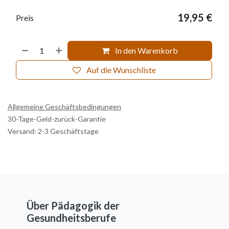
19,95
€
Preis
In den Warenkorb
Auf die Wunschliste
Allgemeine Geschäftsbedingungen
30-Tage-Geld-zurück-Garantie
Versand: 2-3 Geschäftstage
Über Pädagogik der
Gesundheitsberufe