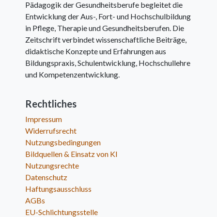
Pädagogik der Gesundheitsberufe begleitet die
Entwicklung der Aus-, Fort- und Hochschulbildung
in Pflege, Therapie und Gesundheitsberufen. Die
Zeitschrift verbindet wissenschaftliche Beiträge,
didaktische Konzepte und Erfahrungen aus
Bildungspraxis, Schulentwicklung, Hochschullehre
und Kompetenzentwicklung.
Rechtliches
Impressum
Widerrufsrecht
Nutzungsbedingungen
Bildquellen & Einsatz von KI
Nutzungsrechte
Datenschutz
Haftungsausschluss
AGBs
EU-Schlichtungsstelle