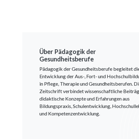
Über Pädagogik der
Gesundheitsberufe
Pädagogik der Gesundheitsberufe begleitet di
Entwicklung der Aus-, Fort- und Hochschulbild
in Pflege, Therapie und Gesundheitsberufen. D
Zeitschrift verbindet wissenschaftliche Beiträg
didaktische Konzepte und Erfahrungen aus
Bildungspraxis, Schulentwicklung, Hochschulle
und Kompetenzentwicklung.