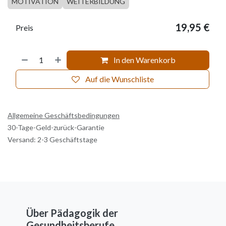
MOTIVATION
WEITERBILDUNG
19,95
€
Preis
In den Warenkorb
Auf die Wunschliste
Allgemeine Geschäftsbedingungen
30-Tage-Geld-zurück-Garantie
Versand: 2-3 Geschäftstage
Über Pädagogik der
Gesundheitsberufe