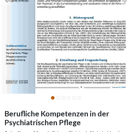
Berufliche Kompetenzen in der
Psychiatrischen Pflege