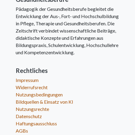
Pädagogik der Gesundheitsberufe begleitet die
Entwicklung der Aus-, Fort- und Hochschulbildung
in Pflege, Therapie und Gesundheitsberufen. Die
Zeitschrift verbindet wissenschaftliche Beiträge,
didaktische Konzepte und Erfahrungen aus
Bildungspraxis, Schulentwicklung, Hochschullehre
und Kompetenzentwicklung.
Rechtliches
Impressum
Widerrufsrecht
Nutzungsbedingungen
Bildquellen & Einsatz von KI
Nutzungsrechte
Datenschutz
Haftungsausschluss
AGBs