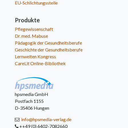
EU-Schlichtungsstelle
Produkte
Pflegewissenschaft
Dr. med. Mabuse
Pädagogik der Gesundheitsberufe
Geschichte der Gesundheitsberufe
Lernwelten Kongress
CareLit Online-Bibliothek
hpsmedia GmbH
Postfach 1155
D-35406 Hungen
info@hpsmedia-verlag.de
++49 (0) 6402-7082660