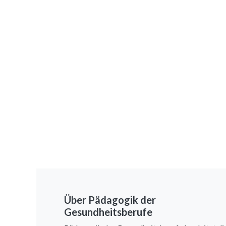
Über Pädagogik der
Gesundheitsberufe