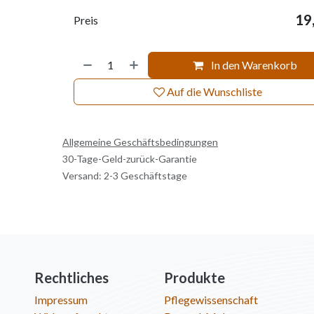
19
Preis
In den Warenkorb
Auf die Wunschliste
Allgemeine Geschäftsbedingungen
30-Tage-Geld-zurück-Garantie
Versand: 2-3 Geschäftstage
Rechtliches
Produkte
Impressum
Pflegewissenschaft