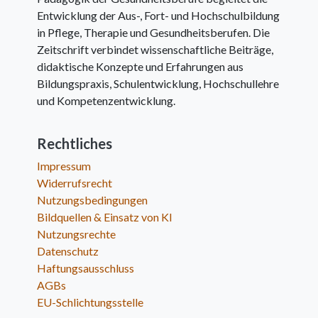
Entwicklung der Aus-, Fort- und Hochschulbildung
in Pflege, Therapie und Gesundheitsberufen. Die
Zeitschrift verbindet wissenschaftliche Beiträge,
didaktische Konzepte und Erfahrungen aus
Bildungspraxis, Schulentwicklung, Hochschullehre
und Kompetenzentwicklung.
Rechtliches
Impressum
Widerrufsrecht
Nutzungsbedingungen
Bildquellen & Einsatz von KI
Nutzungsrechte
Datenschutz
Haftungsausschluss
AGBs
EU-Schlichtungsstelle