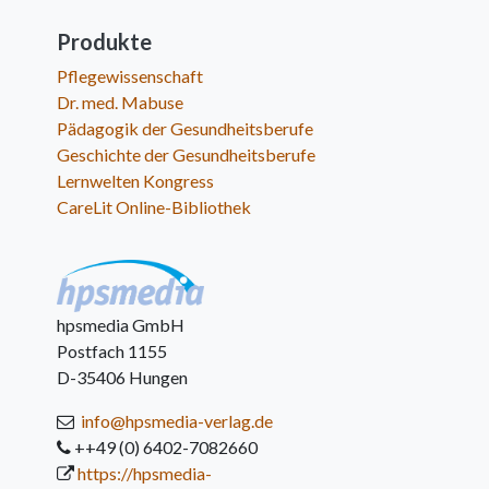
Produkte
Pflegewissenschaft
Dr. med. Mabuse
Pädagogik der Gesundheitsberufe
Geschichte der Gesundheitsberufe
Lernwelten Kongress
CareLit Online-Bibliothek
hpsmedia GmbH
Postfach 1155
D-35406 Hungen
info@hpsmedia-verlag.de
++49 (0) 6402-7082660
https://hpsmedia-