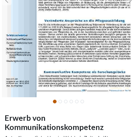
Erwerb von
Kommunikationskompetenz