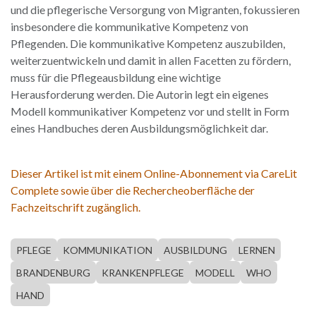
und die pflegerische Versorgung von Migranten, fokussieren
insbesondere die kommunikative Kompetenz von
Pflegenden. Die kommunikative Kompetenz auszubilden,
weiterzuentwickeln und damit in allen Facetten zu fördern,
muss für die Pflegeausbildung eine wichtige
Herausforderung werden. Die Autorin legt ein eigenes
Modell kommunikativer Kompetenz vor und stellt in Form
eines Handbuches deren Ausbildungsmöglichkeit dar.
Dieser Artikel ist mit einem Online-Abonnement via CareLit
Complete sowie über die Rechercheoberfläche der
Fachzeitschrift zugänglich.
PFLEGE
KOMMUNIKATION
AUSBILDUNG
LERNEN
BRANDENBURG
KRANKENPFLEGE
MODELL
WHO
HAND