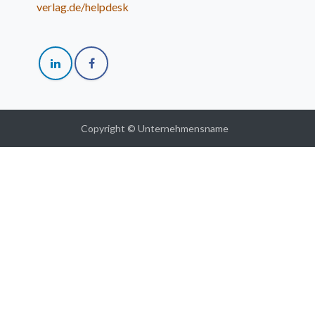
verlag.de/helpdesk
Copyright © Unternehmensname