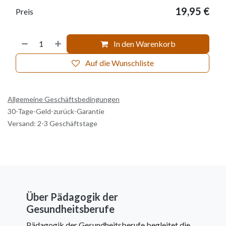
19,95
€
Preis
In den Warenkorb
Auf die Wunschliste
Allgemeine Geschäftsbedingungen
30-Tage-Geld-zurück-Garantie
Versand: 2-3 Geschäftstage
Über Pädagogik der
Gesundheitsberufe
Pädagogik der Gesundheitsberufe begleitet die