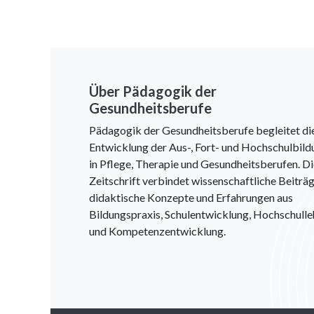
Über Pädagogik der
Gesundheitsberufe
Pädagogik der Gesundheitsberufe begleitet di
Entwicklung der Aus-, Fort- und Hochschulbild
in Pflege, Therapie und Gesundheitsberufen. D
Zeitschrift verbindet wissenschaftliche Beiträg
didaktische Konzepte und Erfahrungen aus
Bildungspraxis, Schulentwicklung, Hochschulle
und Kompetenzentwicklung.