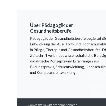
Über Pädagogik der
Gesundheitsberufe
Pädagogik der Gesundheitsberufe begleitet di
Entwicklung der Aus-, Fort- und Hochschulbild
in Pflege, Therapie und Gesundheitsberufen. D
Zeitschrift verbindet wissenschaftliche Beiträg
didaktische Konzepte und Erfahrungen aus
Bildungspraxis, Schulentwicklung, Hochschulle
und Kompetenzentwicklung.
Copyright © Unternehmensname