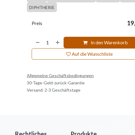
DIPHTHERIE
19
Preis
In den Warenkorb
Auf die Wunschliste
Allgemeine Geschäftsbedingungen
30-Tage-Geld-zurück-Garantie
Versand: 2-3 Geschäftstage
Rechtliches
Produkte