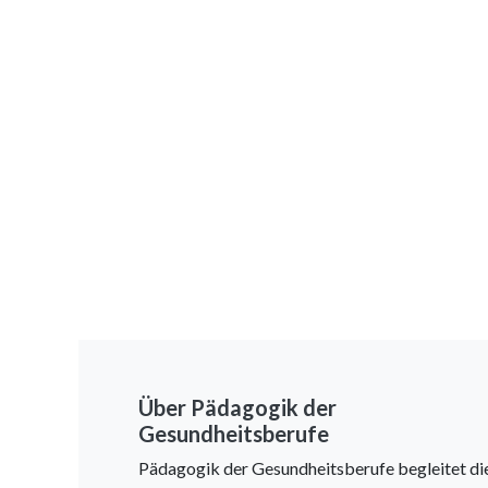
Über Pädagogik der
Gesundheitsberufe
Pädagogik der Gesundheitsberufe begleitet di