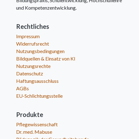
Bildungspraxis, Schulentwicklung, Hochschullehre
und Kompetenzentwicklung.
Rechtliches
Impressum
Widerrufsrecht
Nutzungsbedingungen
Bildquellen & Einsatz von KI
Nutzungsrechte
Datenschutz
Haftungsausschluss
AGBs
EU-Schlichtungsstelle
Produkte
Pflegewissenschaft
Dr. med. Mabuse