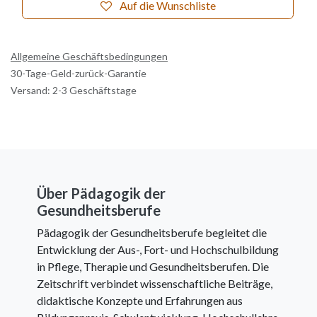
Auf die Wunschliste
Allgemeine Geschäftsbedingungen
30-Tage-Geld-zurück-Garantie
Versand: 2-3 Geschäftstage
Über Pädagogik der
Gesundheitsberufe
Pädagogik der Gesundheitsberufe begleitet die
Entwicklung der Aus-, Fort- und Hochschulbildung
in Pflege, Therapie und Gesundheitsberufen. Die
Zeitschrift verbindet wissenschaftliche Beiträge,
didaktische Konzepte und Erfahrungen aus