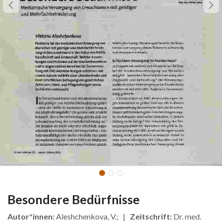
Besondere Bedürfnisse
Autor*innen:
Aleshchenkova, V.; |
Zeitschrift:
Dr. med.