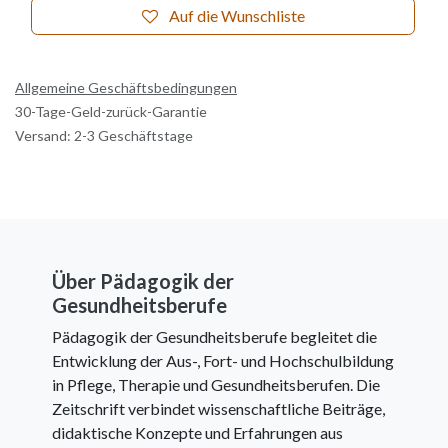
Auf die Wunschliste
Allgemeine Geschäftsbedingungen
30-Tage-Geld-zurück-Garantie
Versand: 2-3 Geschäftstage
Über Pädagogik der
Gesundheitsberufe
Pädagogik der Gesundheitsberufe begleitet die
Entwicklung der Aus-, Fort- und Hochschulbildung
in Pflege, Therapie und Gesundheitsberufen. Die
Zeitschrift verbindet wissenschaftliche Beiträge,
didaktische Konzepte und Erfahrungen aus