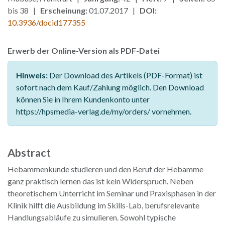
bis 38 |
Erscheinung:
01.07.2017 |
DOI:
10.3936/docid177355
Erwerb der Online-Version als PDF-Datei
Hinweis:
Der Download des Artikels (PDF-Format) ist
sofort nach dem Kauf/Zahlung möglich. Den Download
können Sie in Ihrem Kundenkonto unter
https://hpsmedia-verlag.de/my/orders/ vornehmen.
Abstract
Hebammenkunde studieren und den Beruf der Hebamme
ganz praktisch lernen das ist kein Widerspruch. Neben
theoretischem Unterricht im Seminar und Praxisphasen in der
Klinik hilft die Ausbildung im Skills-Lab, berufsrelevante
Handlungsabläufe zu simulieren. Sowohl typische