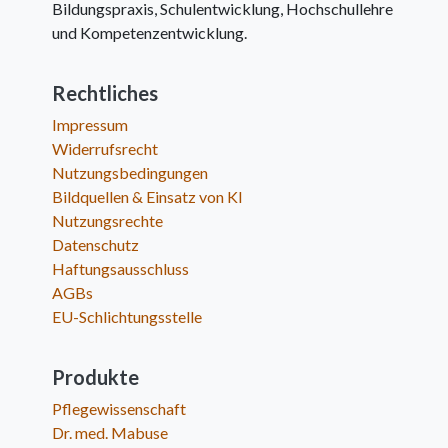
Bildungspraxis, Schulentwicklung, Hochschullehre
und Kompetenzentwicklung.
Rechtliches
Impressum
Widerrufsrecht
Nutzungsbedingungen
Bildquellen & Einsatz von KI
Nutzungsrechte
Datenschutz
Haftungsausschluss
AGBs
EU-Schlichtungsstelle
Produkte
Pflegewissenschaft
Dr. med. Mabuse