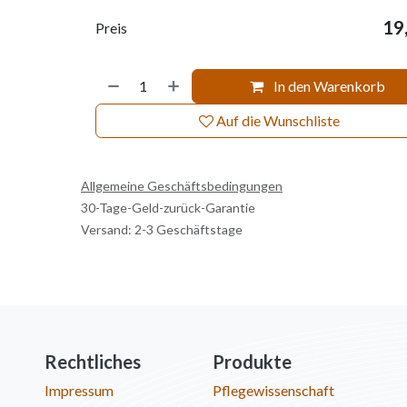
19
Preis
In den Warenkorb
Auf die Wunschliste
Allgemeine Geschäftsbedingungen
30-Tage-Geld-zurück-Garantie
Versand: 2-3 Geschäftstage
Rechtliches
Produkte
Impressum
Pflegewissenschaft