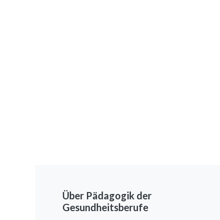
Über Pädagogik der
Gesundheitsberufe