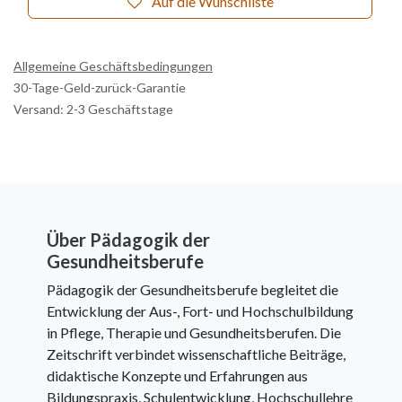
Auf die Wunschliste
Allgemeine Geschäftsbedingungen
30-Tage-Geld-zurück-Garantie
Versand: 2-3 Geschäftstage
Über Pädagogik der
Gesundheitsberufe
Pädagogik der Gesundheitsberufe begleitet die
Entwicklung der Aus-, Fort- und Hochschulbildung
in Pflege, Therapie und Gesundheitsberufen. Die
Zeitschrift verbindet wissenschaftliche Beiträge,
didaktische Konzepte und Erfahrungen aus
Bildungspraxis, Schulentwicklung, Hochschullehre