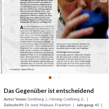
Das Gegenüber ist entscheidend
Autor*innen:
Goldberg, J.; Hirning-Coldberg, S.; |
Zeitschrift:
Dr. med. Mabuse, Frankfurt |
Jahrgang:
40 |