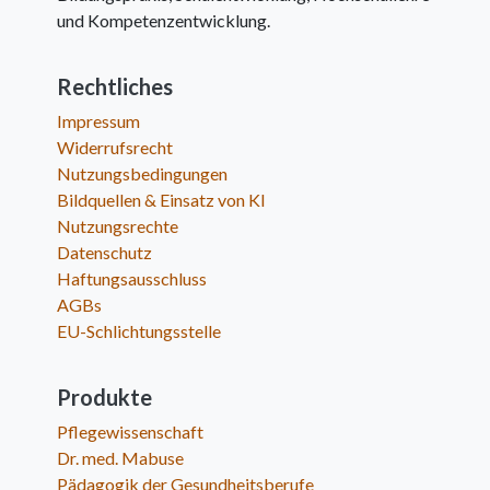
und Kompetenzentwicklung.
Rechtliches
Impressum
Widerrufsrecht
Nutzungsbedingungen
Bildquellen & Einsatz von KI
Nutzungsrechte
Datenschutz
Haftungsausschluss
AGBs
EU-Schlichtungsstelle
Produkte
Pflegewissenschaft
Dr. med. Mabuse
Pädagogik der Gesundheitsberufe