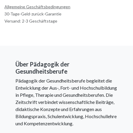
Allgemeine Geschäftsbedingungen
30-Tage-Geld-zurück-Garantie
Versand: 2-3 Geschäftstage
Über Pädagogik der
Gesundheitsberufe
Pädagogik der Gesundheitsberufe begleitet die
Entwicklung der Aus-, Fort- und Hochschulbildung
in Pflege, Therapie und Gesundheitsberufen. Die
Zeitschrift verbindet wissenschaftliche Beiträge,
didaktische Konzepte und Erfahrungen aus
Bildungspraxis, Schulentwicklung, Hochschullehre
und Kompetenzentwicklung.