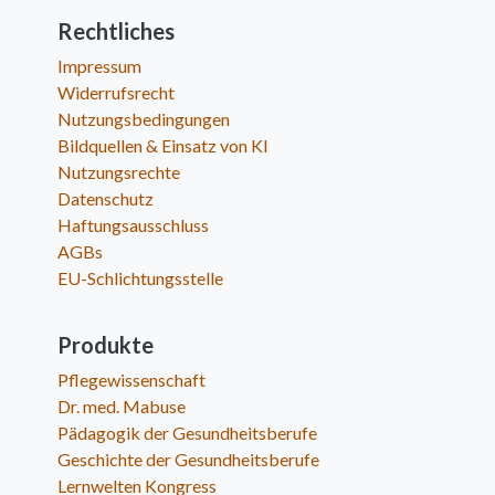
Rechtliches
Impressum
Widerrufsrecht
Nutzungsbedingungen
Bildquellen & Einsatz von KI
Nutzungsrechte
Datenschutz
Haftungsausschluss
AGBs
EU-Schlichtungsstelle
Produkte
Pflegewissenschaft
Dr. med. Mabuse
Pädagogik der Gesundheitsberufe
Geschichte der Gesundheitsberufe
Lernwelten Kongress