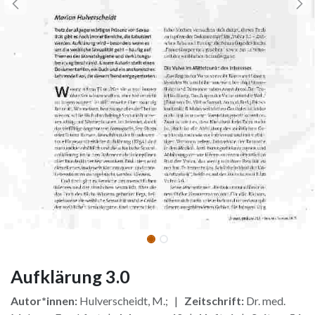
Aufklärung 3.0
Autor*innen:
Hulverscheidt, M.; |
Zeitschrift:
Dr. med.