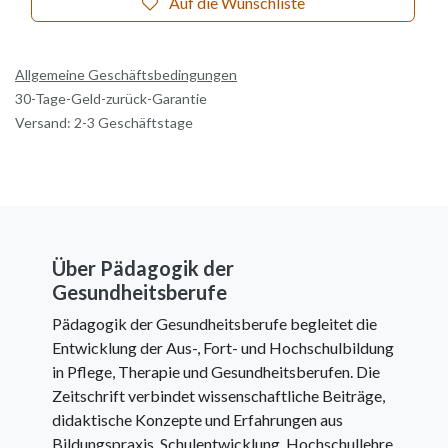
Auf die Wunschliste
Allgemeine Geschäftsbedingungen
30-Tage-Geld-zurück-Garantie
Versand: 2-3 Geschäftstage
Über Pädagogik der
Gesundheitsberufe
Pädagogik der Gesundheitsberufe begleitet die
Entwicklung der Aus-, Fort- und Hochschulbildung
in Pflege, Therapie und Gesundheitsberufen. Die
Zeitschrift verbindet wissenschaftliche Beiträge,
didaktische Konzepte und Erfahrungen aus
Bildungspraxis, Schulentwicklung, Hochschullehre