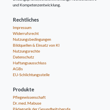
und Kompetenzentwicklung.
Rechtliches
Impressum
Widerrufsrecht
Nutzungsbedingungen
Bildquellen & Einsatz von KI
Nutzungsrechte
Datenschutz
Haftungsausschluss
AGBs
EU-Schlichtungsstelle
Produkte
Pflegewissenschaft
Dr. med. Mabuse
Pädagogik der Gesundheitsberufe