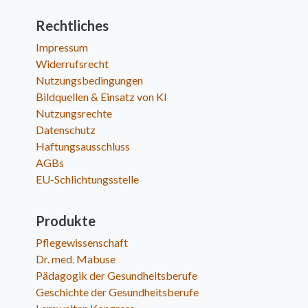
Rechtliches
Impressum
Widerrufsrecht
Nutzungsbedingungen
Bildquellen & Einsatz von KI
Nutzungsrechte
Datenschutz
Haftungsausschluss
AGBs
EU-Schlichtungsstelle
Produkte
Pflegewissenschaft
Dr. med. Mabuse
Pädagogik der Gesundheitsberufe
Geschichte der Gesundheitsberufe