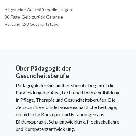
Allgemeine Geschäftsbedingungen
30-Tage-Geld-zurück-Garantie
Versand: 2-3 Geschäftstage
Über Pädagogik der
Gesundheitsberufe
Pädagogik der Gesundheitsberufe begleitet die
Entwicklung der Aus-, Fort- und Hochschulbildung
in Pflege, Therapie und Gesundheitsberufen. Die
Zeitschrift verbindet wissenschaftliche Beiträge,
didaktische Konzepte und Erfahrungen aus
Bildungspraxis, Schulentwicklung, Hochschullehre
und Kompetenzentwicklung.