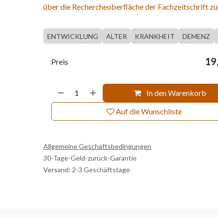
über die Rechercheoberfläche der Fachzeitschrift zu
ENTWICKLUNG
ALTER
KRANKHEIT
DEMENZ
19
Preis
In den Warenkorb
Auf die Wunschliste
Allgemeine Geschäftsbedingungen
30-Tage-Geld-zurück-Garantie
Versand: 2-3 Geschäftstage