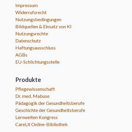
Impressum
Widerrufsrecht
Nutzungsbedingungen
Bildquellen & Einsatz von KI
Nutzungsrechte
Datenschutz
Haftungsausschluss
AGBs
EU-Schlichtungsstelle
Produkte
Pflegewissenschaft
Dr. med. Mabuse
Pädagogik der Gesundheitsberufe
Geschichte der Gesundheitsberufe
Lernwelten Kongress
CareLit Online-Bibliothek