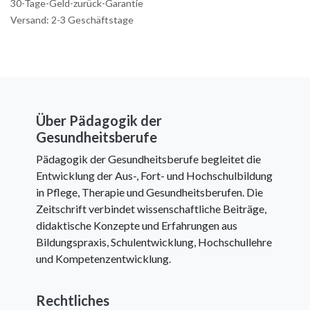
30-Tage-Geld-zurück-Garantie
Versand: 2-3 Geschäftstage
Über Pädagogik der
Gesundheitsberufe
Pädagogik der Gesundheitsberufe begleitet die
Entwicklung der Aus-, Fort- und Hochschulbildung
in Pflege, Therapie und Gesundheitsberufen. Die
Zeitschrift verbindet wissenschaftliche Beiträge,
didaktische Konzepte und Erfahrungen aus
Bildungspraxis, Schulentwicklung, Hochschullehre
und Kompetenzentwicklung.
Rechtliches