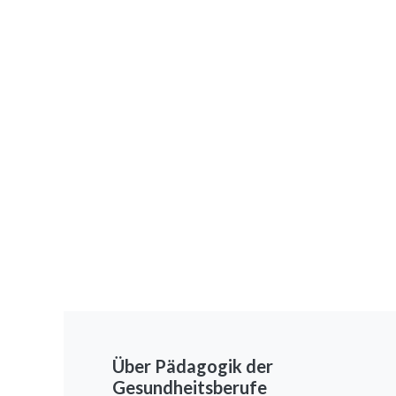
Über Pädagogik der
Gesundheitsberufe