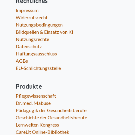
Rechtliches
Impressum
Widerrufsrecht
Nutzungsbedingungen
Bildquellen & Einsatz von KI
Nutzungsrechte
Datenschutz
Haftungsausschluss
AGBs
EU-Schlichtungsstelle
Produkte
Pflegewissenschaft
Dr. med. Mabuse
Pädagogik der Gesundheitsberufe
Geschichte der Gesundheitsberufe
Lernwelten Kongress
CareLit Online-Bibliothek