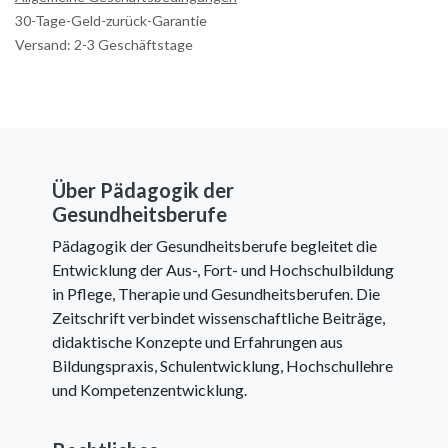
30-Tage-Geld-zurück-Garantie
Versand: 2-3 Geschäftstage
Über Pädagogik der
Gesundheitsberufe
Pädagogik der Gesundheitsberufe begleitet die
Entwicklung der Aus-, Fort- und Hochschulbildung
in Pflege, Therapie und Gesundheitsberufen. Die
Zeitschrift verbindet wissenschaftliche Beiträge,
didaktische Konzepte und Erfahrungen aus
Bildungspraxis, Schulentwicklung, Hochschullehre
und Kompetenzentwicklung.