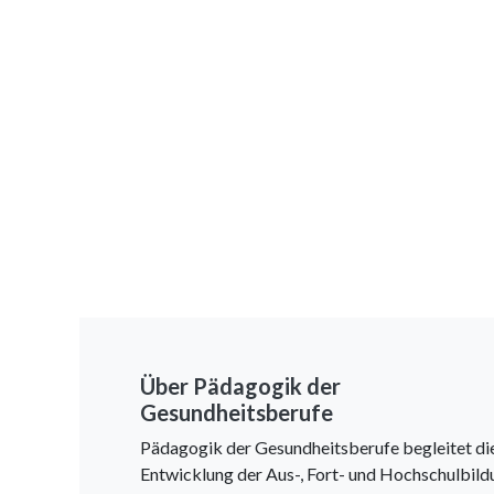
Über Pädagogik der
Gesundheitsberufe
Pädagogik der Gesundheitsberufe begleitet di
Entwicklung der Aus-, Fort- und Hochschulbild