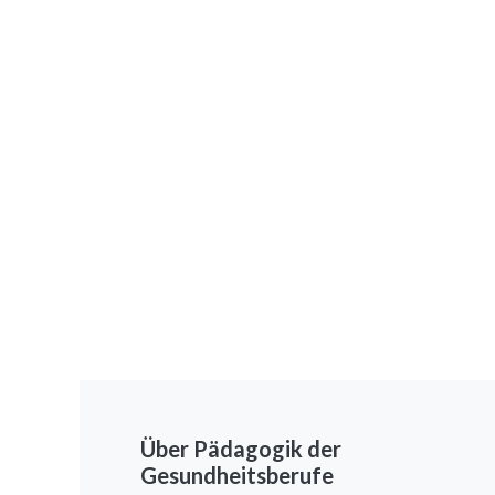
Über Pädagogik der
Gesundheitsberufe