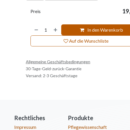
19
Preis
In den Warenkorb
Auf die Wunschliste
Allgemeine Geschäftsbedingungen
30-Tage-Geld-zurück-Garantie
Versand: 2-3 Geschäftstage
Rechtliches
Produkte
Impressum
Pflegewissenschaft