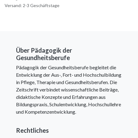
Versand: 2-3 Geschäftstage
Über Pädagogik der
Gesundheitsberufe
Pädagogik der Gesundheitsberufe begleitet die
Entwicklung der Aus-, Fort- und Hochschulbildung
in Pflege, Therapie und Gesundheitsberufen. Die
Zeitschrift verbindet wissenschaftliche Beiträge,
didaktische Konzepte und Erfahrungen aus
Bildungspraxis, Schulentwicklung, Hochschullehre
und Kompetenzentwicklung.
Rechtliches