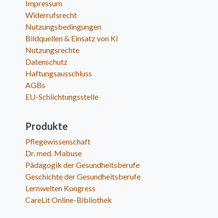
Impressum
Widerrufsrecht
Nutzungsbedingungen
Bildquellen & Einsatz von KI
Nutzungsrechte
Datenschutz
Haftungsausschluss
AGBs
EU-Schlichtungsstelle
Produkte
Pflegewissenschaft
Dr. med. Mabuse
Pädagogik der Gesundheitsberufe
Geschichte der Gesundheitsberufe
Lernwelten Kongress
CareLit Online-Bibliothek