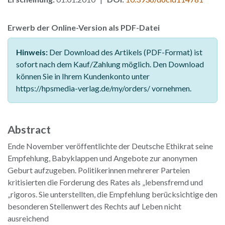
Erwerb der Online-Version als PDF-Datei
Hinweis:
Der Download des Artikels (PDF-Format) ist
sofort nach dem Kauf/Zahlung möglich. Den Download
können Sie in Ihrem Kundenkonto unter
https://hpsmedia-verlag.de/my/orders/ vornehmen.
Abstract
Ende November veröffentlichte der Deutsche Ethikrat seine
Empfehlung, Babyklappen und Angebote zur anonymen
Geburt aufzugeben. Politikerinnen mehrerer Parteien
kritisierten die Forderung des Rates als „lebensfremd und
„rigoros. Sie unterstellten, die Empfehlung berücksichtige den
besonderen Stellenwert des Rechts auf Leben nicht
ausreichend