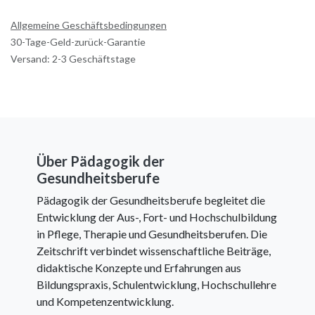
Allgemeine Geschäftsbedingungen
30-Tage-Geld-zurück-Garantie
Versand: 2-3 Geschäftstage
Über Pädagogik der
Gesundheitsberufe
Pädagogik der Gesundheitsberufe begleitet die
Entwicklung der Aus-, Fort- und Hochschulbildung
in Pflege, Therapie und Gesundheitsberufen. Die
Zeitschrift verbindet wissenschaftliche Beiträge,
didaktische Konzepte und Erfahrungen aus
Bildungspraxis, Schulentwicklung, Hochschullehre
und Kompetenzentwicklung.