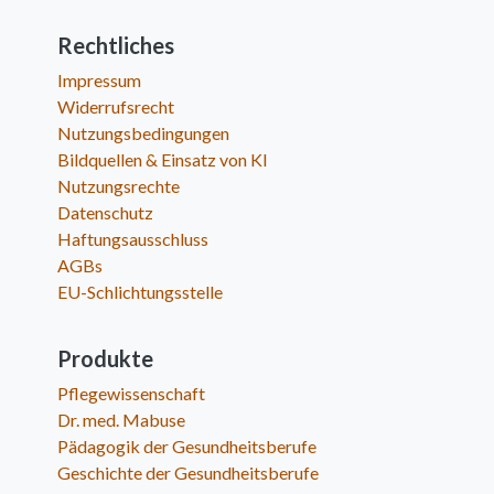
Rechtliches
Impressum
Widerrufsrecht
Nutzungsbedingungen
Bildquellen & Einsatz von KI
Nutzungsrechte
Datenschutz
Haftungsausschluss
AGBs
EU-Schlichtungsstelle
Produkte
Pflegewissenschaft
Dr. med. Mabuse
Pädagogik der Gesundheitsberufe
Geschichte der Gesundheitsberufe