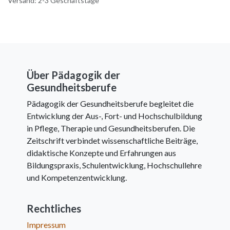
Versand: 2-3 Geschäftstage
Über Pädagogik der
Gesundheitsberufe
Pädagogik der Gesundheitsberufe begleitet die
Entwicklung der Aus-, Fort- und Hochschulbildung
in Pflege, Therapie und Gesundheitsberufen. Die
Zeitschrift verbindet wissenschaftliche Beiträge,
didaktische Konzepte und Erfahrungen aus
Bildungspraxis, Schulentwicklung, Hochschullehre
und Kompetenzentwicklung.
Rechtliches
Impressum