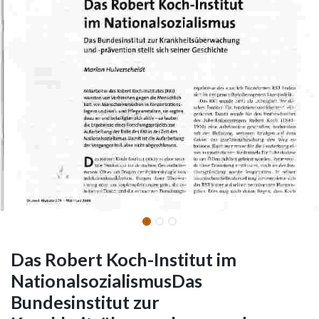
Das Robert Koch-Institut im
NationalsozialismusDas
Bundesinstitut zur