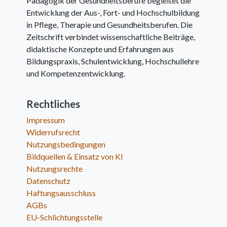
Pädagogik der Gesundheitsberufe begleitet die
Entwicklung der Aus-, Fort- und Hochschulbildung
in Pflege, Therapie und Gesundheitsberufen. Die
Zeitschrift verbindet wissenschaftliche Beiträge,
didaktische Konzepte und Erfahrungen aus
Bildungspraxis, Schulentwicklung, Hochschullehre
und Kompetenzentwicklung.
Rechtliches
Impressum
Widerrufsrecht
Nutzungsbedingungen
Bildquellen & Einsatz von KI
Nutzungsrechte
Datenschutz
Haftungsausschluss
AGBs
EU-Schlichtungsstelle