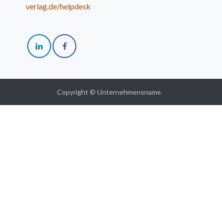
verlag.de/helpdesk
Copyright © Unternehmensname