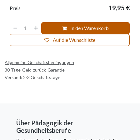
19,95
€
Preis
In den Warenkorb
Auf die Wunschliste
Allgemeine Geschäftsbedingungen
30-Tage-Geld-zurück-Garantie
Versand: 2-3 Geschäftstage
Über Pädagogik der
Gesundheitsberufe