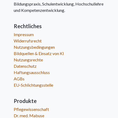
Bildungspraxis, Schulentwicklung, Hochschullehre
und Kompetenzentwicklung.
Rechtliches
Impressum
Widerrufsrecht
Nutzungsbedingungen
Bildquellen & Einsatz von KI
Nutzungsrechte
Datenschutz
Haftungsausschluss
AGBs
EU-Schlichtungsstelle
Produkte
Pflegewissenschaft
Dr. med. Mabuse