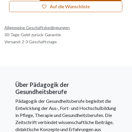
Auf die Wunschliste
Allgemeine Geschäftsbedingungen
30-Tage-Geld-zurück-Garantie
Versand: 2-3 Geschäftstage
Über Pädagogik der
Gesundheitsberufe
Pädagogik der Gesundheitsberufe begleitet die
Entwicklung der Aus-, Fort- und Hochschulbildung
in Pflege, Therapie und Gesundheitsberufen. Die
Zeitschrift verbindet wissenschaftliche Beiträge,
didaktische Konzepte und Erfahrungen aus