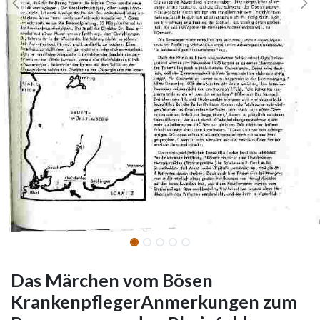
Das Märchen vom Bösen
KrankenpflegerAnmerkungen zum