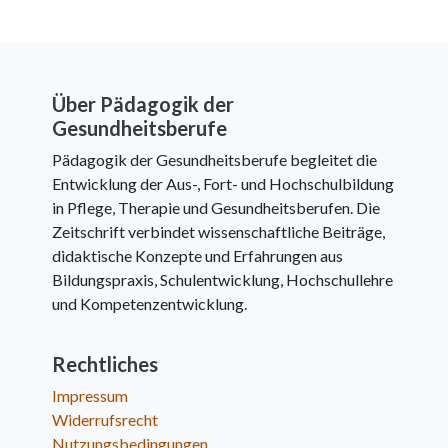
Über Pädagogik der
Gesundheitsberufe
Pädagogik der Gesundheitsberufe begleitet die
Entwicklung der Aus-, Fort- und Hochschulbildung
in Pflege, Therapie und Gesundheitsberufen. Die
Zeitschrift verbindet wissenschaftliche Beiträge,
didaktische Konzepte und Erfahrungen aus
Bildungspraxis, Schulentwicklung, Hochschullehre
und Kompetenzentwicklung.
Rechtliches
Impressum
Widerrufsrecht
Nutzungsbedingungen