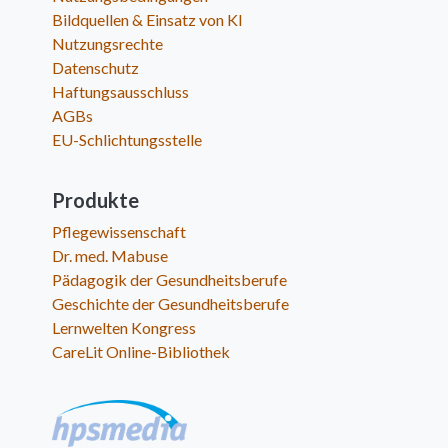
Bildquellen & Einsatz von KI
Nutzungsrechte
Datenschutz
Haftungsausschluss
AGBs
EU-Schlichtungsstelle
Produkte
Pflegewissenschaft
Dr. med. Mabuse
Pädagogik der Gesundheitsberufe
Geschichte der Gesundheitsberufe
Lernwelten Kongress
CareLit Online-Bibliothek