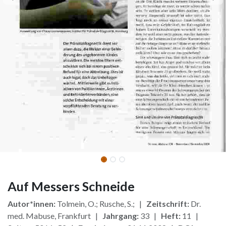
Auf Messers Schneide
Autor*innen:
Tolmein, O.; Rusche, S.; |
Zeitschrift:
Dr.
med. Mabuse, Frankfurt |
Jahrgang:
33 |
Heft:
11 |