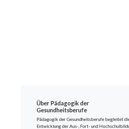
Über Pädagogik der
Gesundheitsberufe
Pädagogik der Gesundheitsberufe begleitet di
Entwicklung der Aus-, Fort- und Hochschulbild