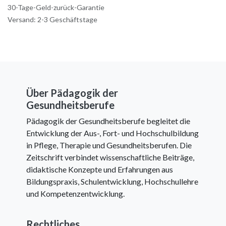
30-Tage-Geld-zurück-Garantie
Versand: 2-3 Geschäftstage
Über Pädagogik der
Gesundheitsberufe
Pädagogik der Gesundheitsberufe begleitet die
Entwicklung der Aus-, Fort- und Hochschulbildung
in Pflege, Therapie und Gesundheitsberufen. Die
Zeitschrift verbindet wissenschaftliche Beiträge,
didaktische Konzepte und Erfahrungen aus
Bildungspraxis, Schulentwicklung, Hochschullehre
und Kompetenzentwicklung.
Rechtliches