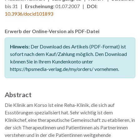
bis 31 |
Erscheinung:
01.07.2007 |
DOI:
10.3936/docid101893
Erwerb der Online-Version als PDF-Datei
Hinweis:
Der Download des Artikels (PDF-Format) ist
sofort nach dem Kauf/Zahlung möglich. Den Download
können Sie in Ihrem Kundenkonto unter
https://hpsmedia-verlag.de/my/orders/ vornehmen.
Abstract
Die Klinik am Korso ist eine Reha-Klinik, die sich auf
Essstörungen spezialisiert hat. Sehr wichtig ist dem
Klinikchef, eine therapeutische Gemeinschaft zu etablieren, in
der sich Therapeutinnen und Patientinnen als Partnerinnen
verstehen und in der die Patientinnen weitgehende