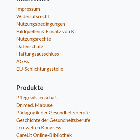
Impressum
Widerrufsrecht
Nutzungsbedingungen
Bildquellen & Einsatz von KI
Nutzungsrechte
Datenschutz
Haftungsausschluss
AGBs
EU-Schlichtungsstelle
Produkte
Pflegewissenschaft
Dr. med. Mabuse
Pädagogik der Gesundheitsberufe
Geschichte der Gesundheitsberufe
Lernwelten Kongress
CareLit Online-Bibliothek