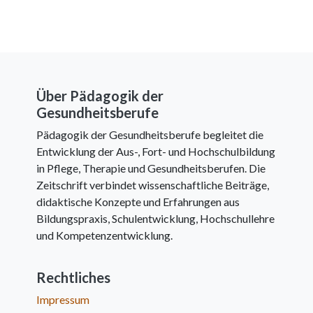
Über Pädagogik der
Gesundheitsberufe
Pädagogik der Gesundheitsberufe begleitet die
Entwicklung der Aus-, Fort- und Hochschulbildung
in Pflege, Therapie und Gesundheitsberufen. Die
Zeitschrift verbindet wissenschaftliche Beiträge,
didaktische Konzepte und Erfahrungen aus
Bildungspraxis, Schulentwicklung, Hochschullehre
und Kompetenzentwicklung.
Rechtliches
Impressum