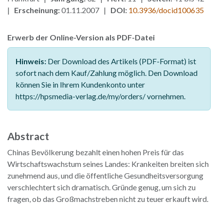
|
Erscheinung:
01.11.2007 |
DOI:
10.3936/docid100635
Erwerb der Online-Version als PDF-Datei
Hinweis:
Der Download des Artikels (PDF-Format) ist
sofort nach dem Kauf/Zahlung möglich. Den Download
können Sie in Ihrem Kundenkonto unter
https://hpsmedia-verlag.de/my/orders/ vornehmen.
Abstract
Chinas Bevölkerung bezahlt einen hohen Preis für das
Wirtschaftswachstum seines Landes: Krankeiten breiten sich
zunehmend aus, und die öffentliche Gesundheitsversorgung
verschlechtert sich dramatisch. Gründe genug, um sich zu
fragen, ob das Großmachstreben nicht zu teuer erkauft wird.