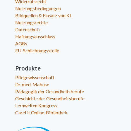
Widerrufsrecht
Nutzungsbedingungen
Bildquellen & Einsatz von KI
Nutzungsrechte
Datenschutz
Haftungsausschluss
AGBs
EU-Schlichtungsstelle
Produkte
Pflegewissenschaft
Dr. med. Mabuse
Pädagogik der Gesundheitsberufe
Geschichte der Gesundheitsberufe
Lernwelten Kongress
CareLit Online-Bibliothek