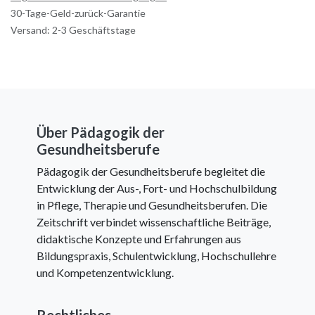
30-Tage-Geld-zurück-Garantie
Versand: 2-3 Geschäftstage
Über Pädagogik der
Gesundheitsberufe
Pädagogik der Gesundheitsberufe begleitet die
Entwicklung der Aus-, Fort- und Hochschulbildung
in Pflege, Therapie und Gesundheitsberufen. Die
Zeitschrift verbindet wissenschaftliche Beiträge,
didaktische Konzepte und Erfahrungen aus
Bildungspraxis, Schulentwicklung, Hochschullehre
und Kompetenzentwicklung.