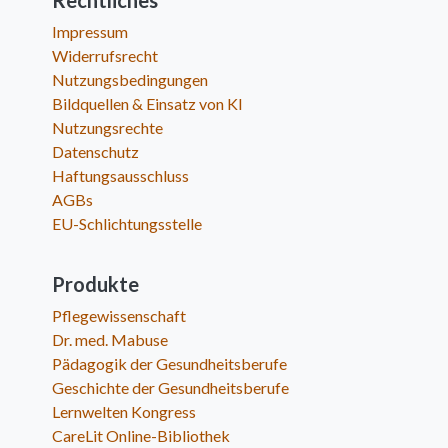
Rechtliches
Impressum
Widerrufsrecht
Nutzungsbedingungen
Bildquellen & Einsatz von KI
Nutzungsrechte
Datenschutz
Haftungsausschluss
AGBs
EU-Schlichtungsstelle
Produkte
Pflegewissenschaft
Dr. med. Mabuse
Pädagogik der Gesundheitsberufe
Geschichte der Gesundheitsberufe
Lernwelten Kongress
CareLit Online-Bibliothek